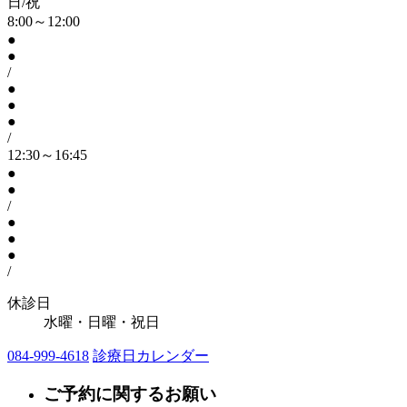
日/祝
8:00～12:00
●
●
/
●
●
●
/
12:30～16:45
●
●
/
●
●
●
/
休診日
水曜・日曜・祝日
084-999-4618
診療日カレンダー
ご予約に関するお願い