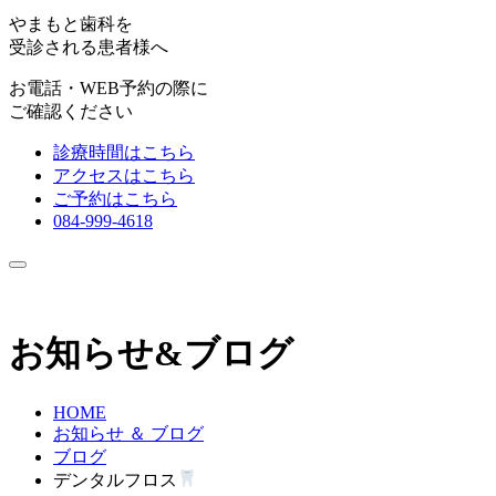
やまもと歯科を
受診される患者様へ
お電話・WEB予約の際に
ご確認ください
診療時間はこちら
アクセスはこちら
ご予約はこちら
084-999-4618
お知らせ&ブログ
HOME
お知らせ ＆ ブログ
ブログ
デンタルフロス