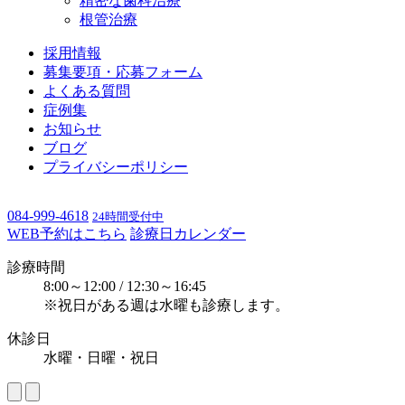
精密な歯科治療
根管治療
採用情報
募集要項・応募フォーム
よくある質問
症例集
お知らせ
ブログ
プライバシーポリシー
084-999-4618
24時間受付中
WEB予約はこちら
診療日カレンダー
診療時間
8:00～12:00 / 12:30～16:45
※祝日がある週は水曜も診療します。
休診日
水曜・日曜・祝日