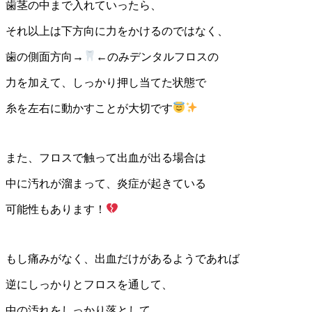
歯茎の中まで入れていったら、
それ以上は下方向に力をかけるのではなく、
歯の側面方向→
←のみデンタルフロスの
力を加えて、しっかり押し当てた状態で
糸を左右に動かすことが大切です
また、フロスで触って出血が出る場合は
中に汚れが溜まって、炎症が起きている
可能性もあります！
もし痛みがなく、出血だけがあるようであれば
逆にしっかりとフロスを通して、
中の汚れをしっかり落として、