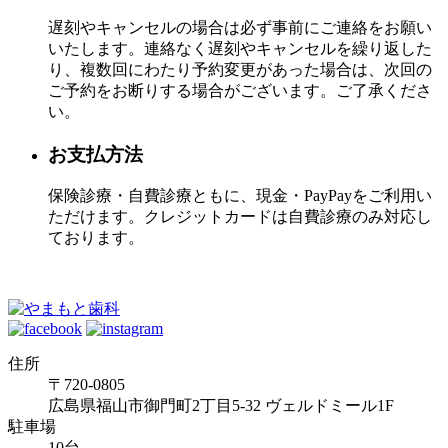
遅刻やキャンセルの場合は必ず事前にご連絡をお願い
いたします。連絡なく遅刻やキャンセルを繰り返した
り、複数回にわたり予約変更があった場合は、次回の
ご予約をお断りする場合がございます。ご了承くださ
い。
お支払方法
保険診療・自費診療ともに、現金・PayPayをご利用い
ただけます。クレジットカードは自費診療のみ対応し
ております。
住所
〒720-0805
広島県福山市御門町2丁目5-32 ヴェルドミール1F
駐車場
10台