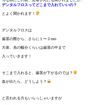
デンタルフロスってどこまで入れていいの？
とよく聞かれます！
デンタルフロスは
歯茎の際から、さらに１〜２mm
大体、糸の幅分くらいは歯茎の中まで
入っていきます！
そこまで入れると、歯茎が下がるのでは？
血が出たら、どうしよう？
と言われる方もいらっしゃいますが