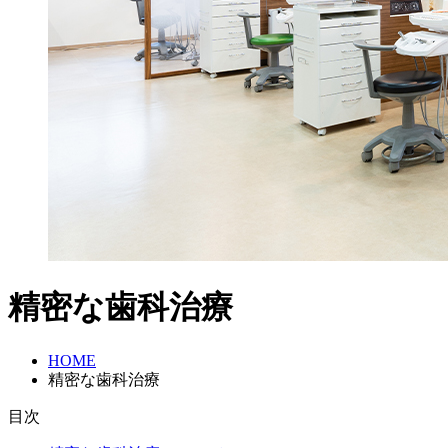
精密な歯科治療
HOME
精密な歯科治療
目次