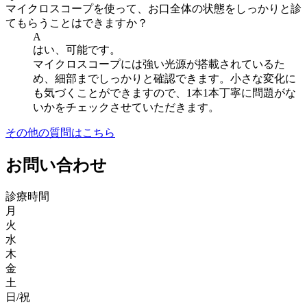
マイクロスコープを使って、お口全体の状態をしっかりと診
てもらうことはできますか？
A
はい、可能です。
マイクロスコープには強い光源が搭載されているた
め、細部までしっかりと確認できます。小さな変化に
も気づくことができますので、1本1本丁寧に問題がな
いかをチェックさせていただきます。
その他の質問はこちら
お問い合わせ
診療時間
月
火
水
木
金
土
日/祝