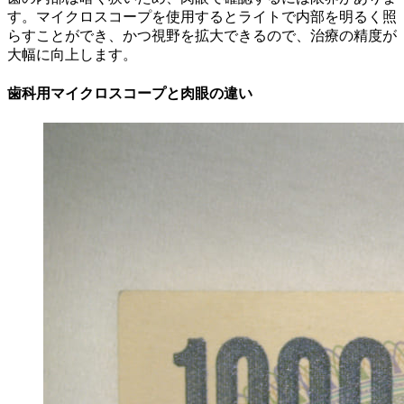
す。マイクロスコープを使用するとライトで内部を明るく照
らすことができ、かつ視野を拡大できるので、治療の精度が
大幅に向上します。
歯科用マイクロスコープと肉眼の違い