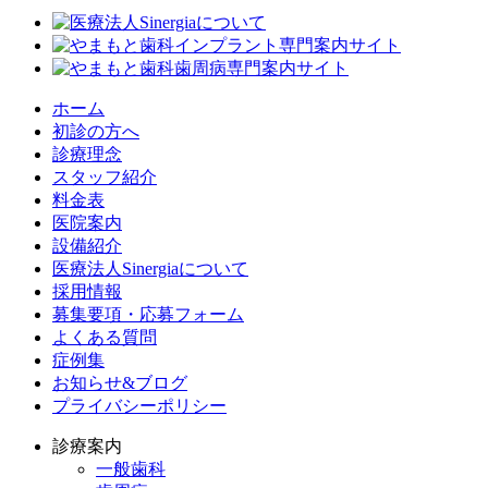
ホーム
初診の方へ
診療理念
スタッフ紹介
料金表
医院案内
設備紹介
医療法人Sinergiaについて
採用情報
募集要項・応募フォーム
よくある質問
症例集
お知らせ&ブログ
プライバシーポリシー
診療案内
一般歯科