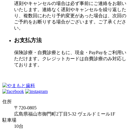
遅刻やキャンセルの場合は必ず事前にご連絡をお願い
いたします。連絡なく遅刻やキャンセルを繰り返した
り、複数回にわたり予約変更があった場合は、次回の
ご予約をお断りする場合がございます。ご了承くださ
い。
お支払方法
保険診療・自費診療ともに、現金・PayPayをご利用い
ただけます。クレジットカードは自費診療のみ対応し
ております。
住所
〒720-0805
広島県福山市御門町2丁目5-32 ヴェルドミール1F
駐車場
10台