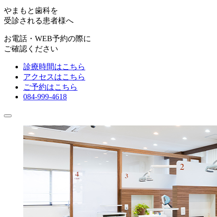
やまもと歯科を
受診される患者様へ
お電話・WEB予約の際に
ご確認ください
診療時間はこちら
アクセスはこちら
ご予約はこちら
084-999-4618