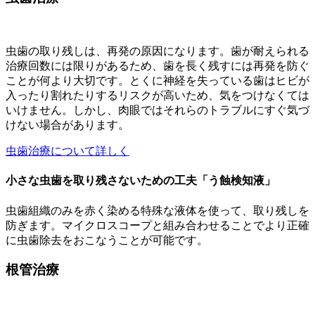
虫歯の取り残しは、再発の原因になります。歯が耐えられる
治療回数には限りがあるため、歯を長く残すには再発を防ぐ
ことが何より大切です。とくに神経を失っている歯はヒビが
入ったり割れたりするリスクが高いため、気をつけなくては
いけません。しかし、肉眼ではそれらのトラブルにすぐ気づ
けない場合があります。
虫歯治療について詳しく
小さな虫歯を取り残さないための工夫「う蝕検知液」
虫歯組織のみを赤く染める特殊な液体を使って、取り残しを
防ぎます。マイクロスコープと組み合わせることでより正確
に虫歯除去をおこなうことが可能です。
根管治療