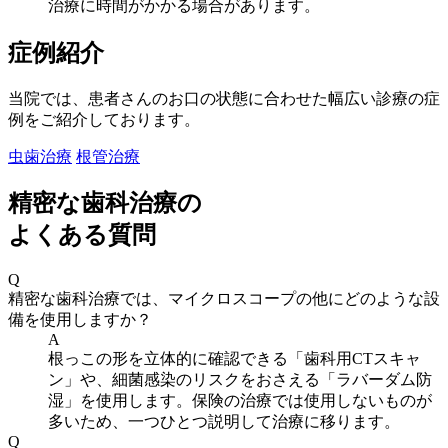
治療に時間がかかる場合があります。
症例紹介
当院では、患者さんのお口の状態に合わせた幅広い診療の症
例をご紹介しております。
虫歯治療
根管治療
精密な歯科治療の
よくある質問
Q
精密な歯科治療では、マイクロスコープの他にどのような設
備を使用しますか？
A
根っこの形を立体的に確認できる「歯科用CTスキャ
ン」や、細菌感染のリスクをおさえる「ラバーダム防
湿」を使用します。保険の治療では使用しないものが
多いため、一つひとつ説明して治療に移ります。
Q