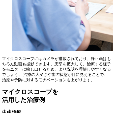
マイクロスコープにはカメラが搭載されており、静止画はも
ちろん動画も撮影できます。患部を拡大して、治療する様子
をモニターに映し出せるため、より説明を理解しやすくなる
でしょう。 治療の大変さや歯の状態が目に見えることで、
治療や予防に対するモチベーションも上がります。
マイクロスコープを
活用した治療例
虫歯治療