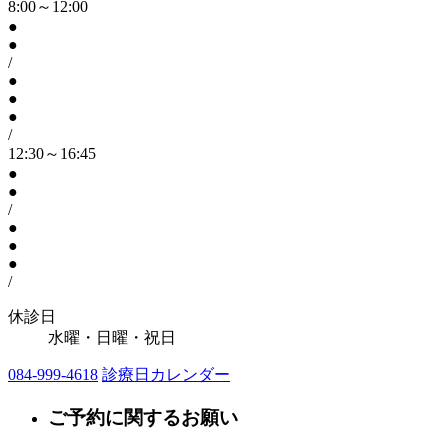
8:00～12:00
●
●
/
●
●
●
/
12:30～16:45
●
●
/
●
●
●
/
休診日
水曜・日曜・祝日
084-999-4618
診療日カレンダー
ご予約に関するお願い