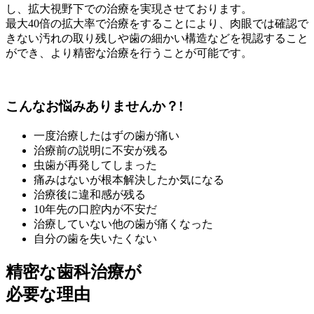
し、拡大視野下での治療を実現させております。
最大40倍の拡大率で治療をすることにより、肉眼では確認で
きない汚れの取り残しや歯の細かい構造などを視認すること
ができ、より精密な治療を行うことが可能です。
こんなお悩みありませんか？!
一度治療したはずの歯が痛い
治療前の説明に不安が残る
虫歯が再発してしまった
痛みはないが根本解決したか気になる
治療後に違和感が残る
10年先の口腔内が不安だ
治療していない他の歯が痛くなった
自分の歯を失いたくない
精密な歯科治療が
必要な理由