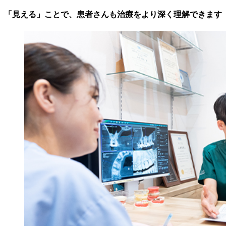
「見える」ことで、患者さんも治療をより深く理解できます