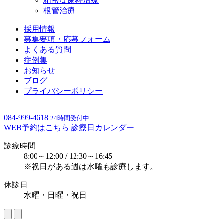
精密な歯科治療
根管治療
採用情報
募集要項・応募フォーム
よくある質問
症例集
お知らせ
ブログ
プライバシーポリシー
084-999-4618
24時間受付中
WEB予約はこちら
診療日カレンダー
診療時間
8:00～12:00 / 12:30～16:45
※祝日がある週は水曜も診療します。
休診日
水曜・日曜・祝日