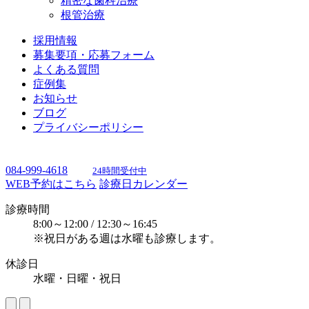
精密な歯科治療
根管治療
採用情報
募集要項・応募フォーム
よくある質問
症例集
お知らせ
ブログ
プライバシーポリシー
084-999-4618
24時間受付中
WEB予約はこちら
診療日カレンダー
診療時間
8:00～12:00 / 12:30～16:45
※祝日がある週は水曜も診療します。
休診日
水曜・日曜・祝日