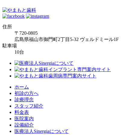
住所
〒720-0805
広島県福山市御門町2丁目5-32 ヴェルドミール1F
駐車場
10台
ホーム
初診の方へ
診療理念
スタッフ紹介
料金表
医院案内
設備紹介
医療法人Sinergiaについて