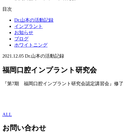
目次
Dr.山本の活動記録
インプラント
お知らせ
ブログ
ホワイトニング
2021.12.05
Dr.山本の活動記録
福岡口腔インプラント研究会
『第7期 福岡口腔インプラント研究会認定講習会』修了
ALL
お問い合わせ