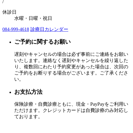
/
休診日
水曜・日曜・祝日
084-999-4618
診療日カレンダー
ご予約に関するお願い
遅刻やキャンセルの場合は必ず事前にご連絡をお願い
いたします。連絡なく遅刻やキャンセルを繰り返した
り、複数回にわたり予約変更があった場合は、次回の
ご予約をお断りする場合がございます。ご了承くださ
い。
お支払方法
保険診療・自費診療ともに、現金・PayPayをご利用い
ただけます。クレジットカードは自費診療のみ対応し
ております。