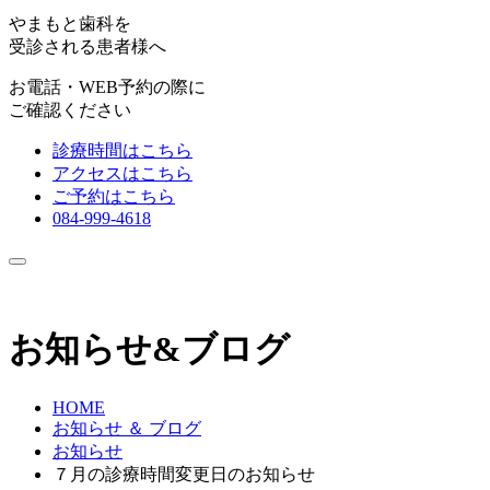
やまもと歯科を
受診される患者様へ
お電話・WEB予約の際に
ご確認ください
診療時間はこちら
アクセスはこちら
ご予約はこちら
084-999-4618
お知らせ&ブログ
HOME
お知らせ ＆ ブログ
お知らせ
７月の診療時間変更日のお知らせ