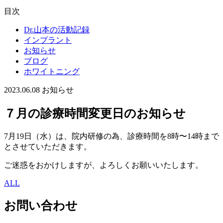
目次
Dr.山本の活動記録
インプラント
お知らせ
ブログ
ホワイトニング
2023.06.08
お知らせ
７月の診療時間変更日のお知らせ
7月19日（水）は、院内研修の為、診療時間を8時〜14時まで
とさせていただきます。
ご迷惑をおかけしますが、よろしくお願いいたします。
ALL
お問い合わせ