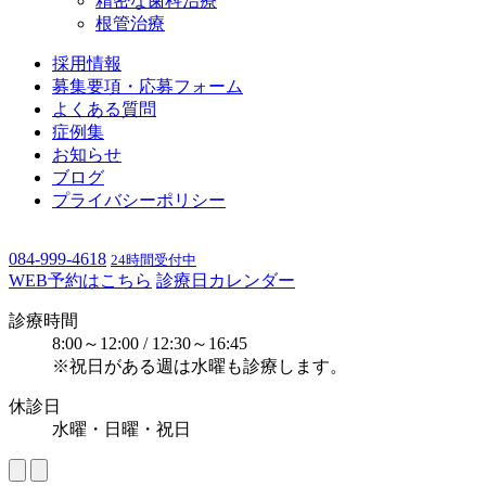
精密な歯科治療
根管治療
採用情報
募集要項・応募フォーム
よくある質問
症例集
お知らせ
ブログ
プライバシーポリシー
084-999-4618
24時間受付中
WEB予約はこちら
診療日カレンダー
診療時間
8:00～12:00 / 12:30～16:45
※祝日がある週は水曜も診療します。
休診日
水曜・日曜・祝日