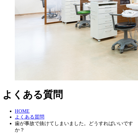
よくある質問
HOME
よくある質問
歯が事故で抜けてしまいました。どうすればいいです
か？