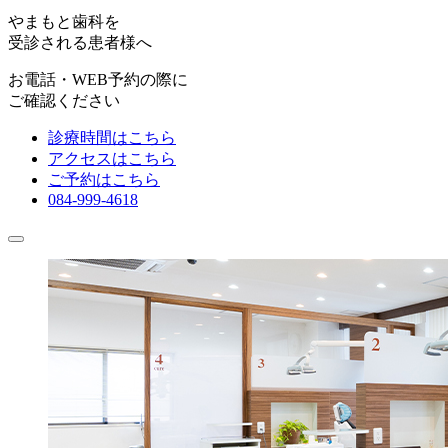
やまもと歯科を
受診される患者様へ
お電話・WEB予約の際に
ご確認ください
診療時間はこちら
アクセスはこちら
ご予約はこちら
084-999-4618