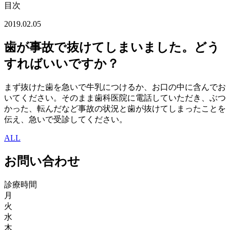
目次
2019.02.05
歯が事故で抜けてしまいました。どう
すればいいですか？
まず抜けた歯を急いで牛乳につけるか、お口の中に含んでお
いてください。そのまま歯科医院に電話していただき、ぶつ
かった、転んだなど事故の状況と歯が抜けてしまったことを
伝え、急いで受診してください。
ALL
お問い合わせ
診療時間
月
火
水
木