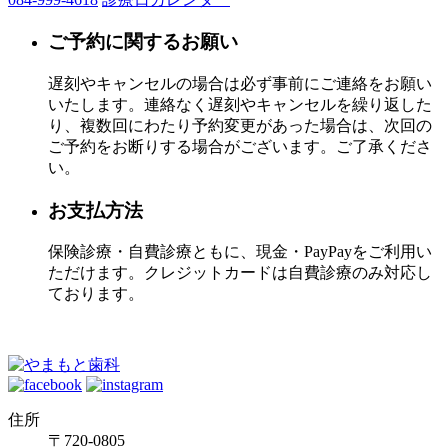
ご予約に関するお願い
遅刻やキャンセルの場合は必ず事前にご連絡をお願い
いたします。連絡なく遅刻やキャンセルを繰り返した
り、複数回にわたり予約変更があった場合は、次回の
ご予約をお断りする場合がございます。ご了承くださ
い。
お支払方法
保険診療・自費診療ともに、現金・PayPayをご利用い
ただけます。クレジットカードは自費診療のみ対応し
ております。
住所
〒720-0805