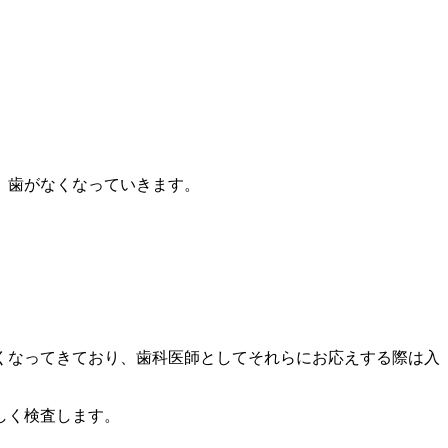
、歯がなくなっていきます。
くなってきており、歯科医師としてそれらにお応えする際は入
しく検査します。