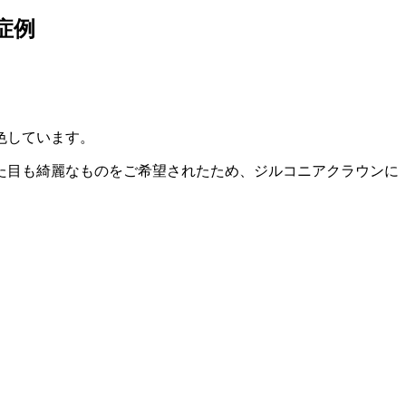
症例
色しています。
た目も綺麗なものをご希望されたため、ジルコニアクラウンに