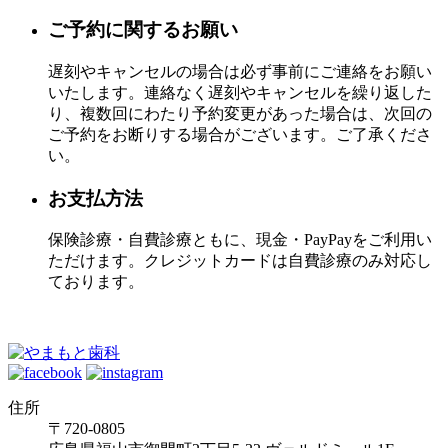
ご予約に関するお願い
遅刻やキャンセルの場合は必ず事前にご連絡をお願い
いたします。連絡なく遅刻やキャンセルを繰り返した
り、複数回にわたり予約変更があった場合は、次回の
ご予約をお断りする場合がございます。ご了承くださ
い。
お支払方法
保険診療・自費診療ともに、現金・PayPayをご利用い
ただけます。クレジットカードは自費診療のみ対応し
ております。
住所
〒720-0805