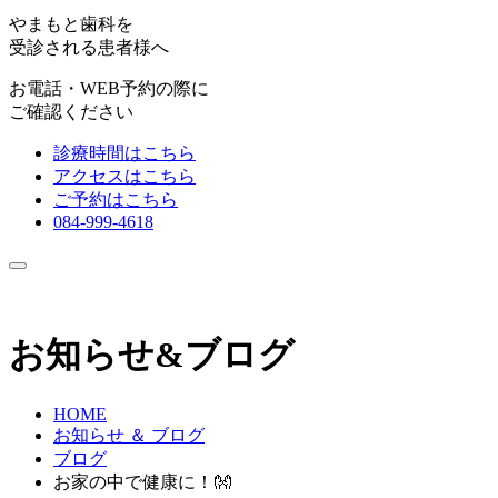
やまもと歯科を
受診される患者様へ
お電話・WEB予約の際に
ご確認ください
診療時間はこちら
アクセスはこちら
ご予約はこちら
084-999-4618
お知らせ&ブログ
HOME
お知らせ ＆ ブログ
ブログ
お家の中で健康に！👐