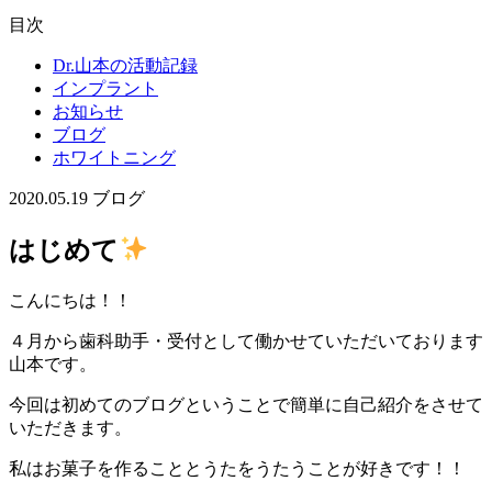
目次
Dr.山本の活動記録
インプラント
お知らせ
ブログ
ホワイトニング
2020.05.19
ブログ
はじめて
こんにちは！！
４月から歯科助手・受付として働かせていただいております
山本です。
今回は初めてのブログということで簡単に自己紹介をさせて
いただきます。
私はお菓子を作ることとうたをうたうことが好きです！！