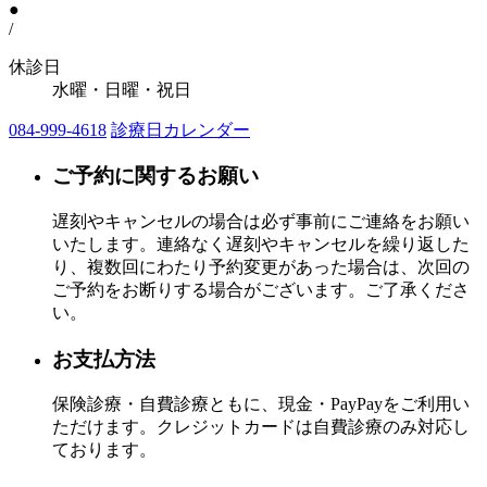
●
/
休診日
水曜・日曜・祝日
084-999-4618
診療日カレンダー
ご予約に関するお願い
遅刻やキャンセルの場合は必ず事前にご連絡をお願い
いたします。連絡なく遅刻やキャンセルを繰り返した
り、複数回にわたり予約変更があった場合は、次回の
ご予約をお断りする場合がございます。ご了承くださ
い。
お支払方法
保険診療・自費診療ともに、現金・PayPayをご利用い
ただけます。クレジットカードは自費診療のみ対応し
ております。