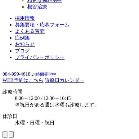
精密な歯科治療
根管治療
採用情報
募集要項・応募フォーム
よくある質問
症例集
お知らせ
ブログ
プライバシーポリシー
084-999-4618
24時間受付中
WEB予約はこちら
診療日カレンダー
診療時間
8:00～12:00 / 12:30～16:45
※祝日がある週は水曜も診療します。
休診日
水曜・日曜・祝日