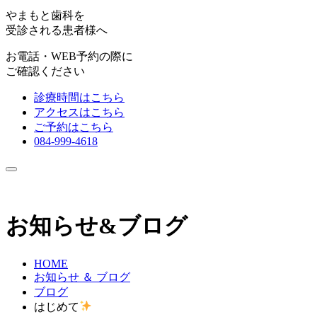
やまもと歯科を
受診される患者様へ
お電話・WEB予約の際に
ご確認ください
診療時間はこちら
アクセスはこちら
ご予約はこちら
084-999-4618
お知らせ&ブログ
HOME
お知らせ ＆ ブログ
ブログ
はじめて