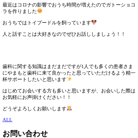
最近はコロナの影響でおうち時間が増えたのでガトーショコ
ラを作りました
おうちではトイプードルを飼っています
人と話すことは大好きなのでぜひお話ししましょう！！
歯科に関する知識はまだまだですが
1
人でも多くの患者さま
にやまもと歯科に来て良かったと思っていただけるよう精一
杯サポートしたいと思います
はじめてお会いする方も多いと思いますが、お会いした際は
お気軽にお声掛けください！！
どうぞよろしくお願いします
ALL
お問い合わせ