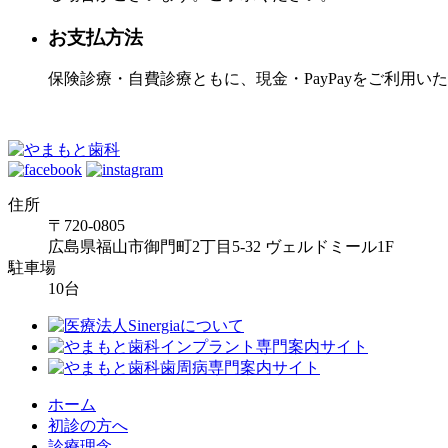
お支払方法
保険診療・自費診療ともに、現金・PayPayをご利用
住所
〒720-0805
広島県福山市御門町2丁目5-32 ヴェルドミール1F
駐車場
10台
ホーム
初診の方へ
診療理念