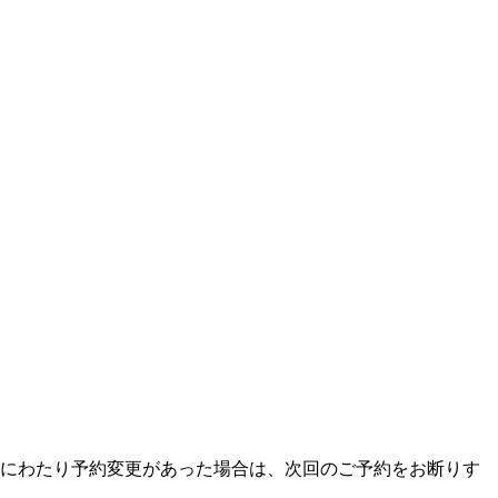
にわたり予約変更があった場合は、次回のご予約をお断りす