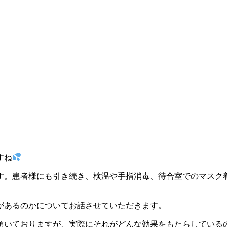
すね
す。患者様にも引き続き、検温や手指消毒、待合室でのマスク
があるのかについてお話させていただきます。
頂いておりますが、実際にそれがどんな効果をもたらしている