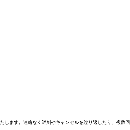
たします。連絡なく遅刻やキャンセルを繰り返したり、複数回