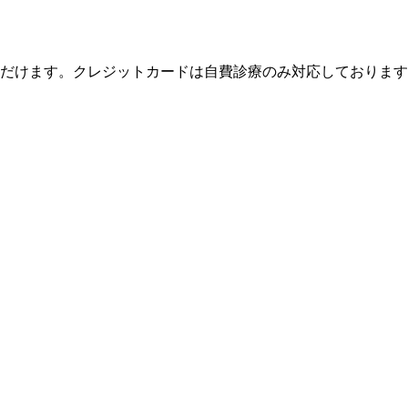
いただけます。クレジットカードは自費診療のみ対応しておりま