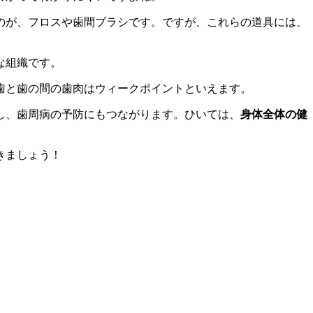
のが、フロスや歯間ブラシです。ですが、これらの道具には、
な組織です。
歯と歯の間の歯肉はウィークポイントといえます。
し、歯周病の予防にもつながります。ひいては、
身体全体の健
きましょう！