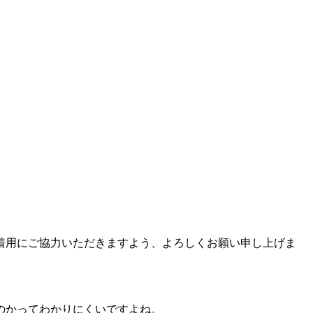
着用にご協力いただきますよう、よろしくお願い申し上げま
のかってわかりにくいですよね。