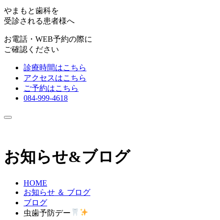
やまもと歯科を
受診される患者様へ
お電話・WEB予約の際に
ご確認ください
診療時間はこちら
アクセスはこちら
ご予約はこちら
084-999-4618
お知らせ&ブログ
HOME
お知らせ ＆ ブログ
ブログ
虫歯予防デー