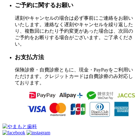
ご予約に関するお願い
遅刻やキャンセルの場合は必ず事前にご連絡をお願い
いたします。連絡なく遅刻やキャンセルを繰り返した
り、複数回にわたり予約変更があった場合は、次回の
ご予約をお断りする場合がございます。ご了承くださ
い。
お支払方法
保険診療・自費診療ともに、現金・PayPayをご利用い
ただけます。クレジットカードは自費診療のみ対応し
ております。