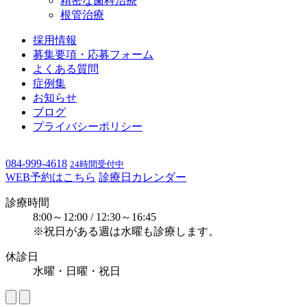
精密な歯科治療
根管治療
採用情報
募集要項・応募フォーム
よくある質問
症例集
お知らせ
ブログ
プライバシーポリシー
084-999-4618
24時間受付中
WEB予約はこちら
診療日カレンダー
診療時間
8:00～12:00 / 12:30～16:45
※祝日がある週は水曜も診療します。
休診日
水曜・日曜・祝日