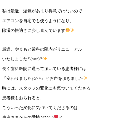
私は最近、湿気があまり得意ではないので
エアコンを自宅でも使うようになり、
除湿の快適さに少し喜んでいます
最近、やまもと歯科の院内がリニューアル
いたしました*\(^o^)/*
長く歯科医院に通って頂いている患者様には
『変わりましたね^ ^』とお声を頂きました
時には、スタッフの変化にも気づいてくださる
患者様もおられると、
こういった変化に気づいてくださるのは
患者さまからの愛情だな^ ^
と