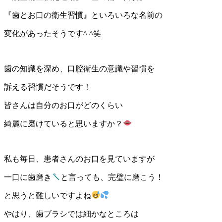
『歯とお口の衛生習慣』といろいろな名前の
変化があったそうです^ ^笑
歯の知識を深め、口腔衛生の意識や習慣を
訴える習慣だそうです！
皆さんは自分のお口がどのくらい
綺麗に磨けていると思いますか？
私も毎日、患者さんのお口を見ていますが
一口に歯磨き
と言っても、完璧に磨こう！
と思うと難しいですよね
やはり、歯ブラシでは細かなところは