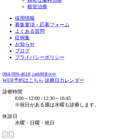
精密な歯科治療
根管治療
採用情報
募集要項・応募フォーム
よくある質問
症例集
お知らせ
ブログ
プライバシーポリシー
084-999-4618
24時間受付中
WEB予約はこちら
診療日カレンダー
診療時間
8:00～12:00 / 12:30～16:45
※祝日がある週は水曜も診療します。
休診日
水曜・日曜・祝日