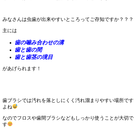
みなさんは虫歯が出来やすいところってご存知ですか？？？
主には
歯の噛み合わせの溝
歯と歯の間
歯と歯茎の境目
があげられます！
歯ブラシでは汚れを落としにくく汚れ溜まりやすい場所です
よね
なのでフロスや歯間ブラシなどもしっかり使うことが大切で
す