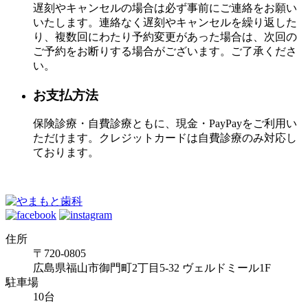
遅刻やキャンセルの場合は必ず事前にご連絡をお願い
いたします。連絡なく遅刻やキャンセルを繰り返した
り、複数回にわたり予約変更があった場合は、次回の
ご予約をお断りする場合がございます。ご了承くださ
い。
お支払方法
保険診療・自費診療ともに、現金・PayPayをご利用い
ただけます。クレジットカードは自費診療のみ対応し
ております。
住所
〒720-0805
広島県福山市御門町2丁目5-32 ヴェルドミール1F
駐車場
10台