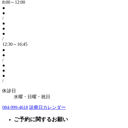
8:00～12:00
●
●
/
●
●
●
/
12:30～16:45
●
●
/
●
●
●
/
休診日
水曜・日曜・祝日
084-999-4618
診療日カレンダー
ご予約に関するお願い