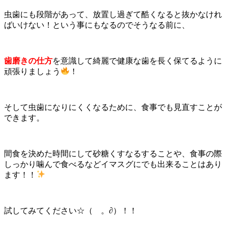
虫歯にも段階があって、放置し過ぎて酷くなると抜かなけれ
ばいけない！という事にもなるのでそうなる前に、
歯磨きの仕方
を意識して綺麗で健康な歯を長く保てるように
頑張りましょう
！
そして虫歯になりにくくなるために、食事でも見直すことが
できます。
間食を決めた時間にして砂糖くすなるすることや、食事の際
しっかり噛んで食べるなどイマスグにでも出来ることはあり
ます！！
試してみてください☆（ゝ。∂）！！