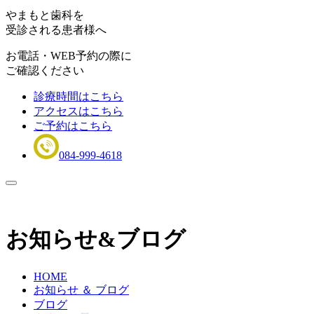
やまもと歯科を
受診される患者様へ
お電話・WEB予約の際に
ご確認ください
診療時間はこちら
アクセスはこちら
ご予約はこちら
084-999-4618
お知らせ&ブログ
HOME
お知らせ ＆ ブログ
ブログ