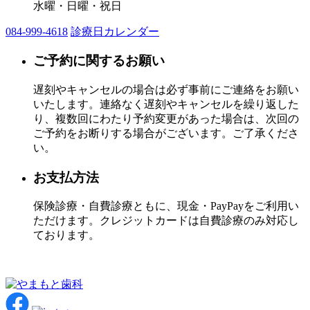
水曜・日曜・祝日
084-999-4618
診療日カレンダー
ご予約に関するお願い
遅刻やキャンセルの場合は必ず事前にご連絡をお願い
いたします。連絡なく遅刻やキャンセルを繰り返した
り、複数回にわたり予約変更があった場合は、次回の
ご予約をお断りする場合がございます。ご了承くださ
い。
お支払方法
保険診療・自費診療ともに、現金・PayPayをご利用い
ただけます。クレジットカードは自費診療のみ対応し
ております。