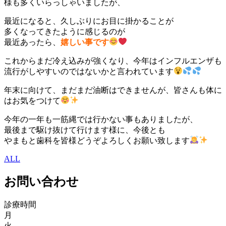
様も多くいらっしゃいましたが、
最近になると、久しぶりにお目に掛かることが
多くなってきたように感じるのが
最近あったら、
嬉しい事です
これからまだ冷え込みが強くなり、今年はインフルエンザも
流行がしやすいのではないかと言われています
年末に向けて、まだまだ油断はできませんが、皆さんも体に
はお気をつけて
今年の一年も一筋縄では行かない事もありましたが、
最後まで駆け抜けて行けます様に、今後とも
やまもと歯科を皆様どうぞよろしくお願い致します
ALL
お問い合わせ
診療時間
月
火