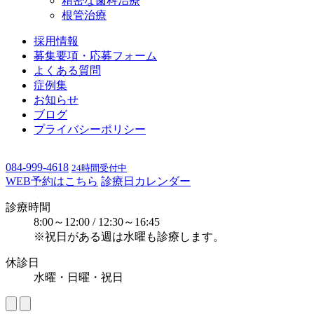
精密な歯科治療
根管治療
採用情報
募集要項・応募フォーム
よくある質問
症例集
お知らせ
ブログ
プライバシーポリシー
084-999-4618
24時間受付中
WEB予約はこちら
診療日カレンダー
診療時間
8:00～12:00 / 12:30～16:45
※祝日がある週は水曜も診療します。
休診日
水曜・日曜・祝日