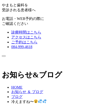
やまもと歯科を
受診される患者様へ
お電話・WEB予約の際に
ご確認ください
診療時間はこちら
アクセスはこちら
ご予約はこちら
084-999-4618
お知らせ&ブログ
HOME
お知らせ ＆ ブログ
ブログ
冷えますね〜