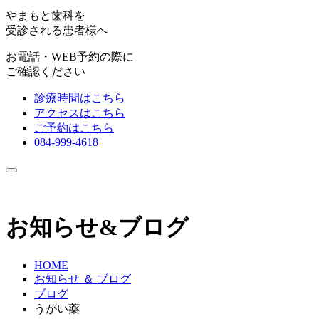
やまもと歯科を
受診される患者様へ
お電話・WEB予約の際に
ご確認ください
診療時間はこちら
アクセスはこちら
ご予約はこちら
084-999-4618
お知らせ&ブログ
HOME
お知らせ ＆ ブログ
ブログ
うがい薬