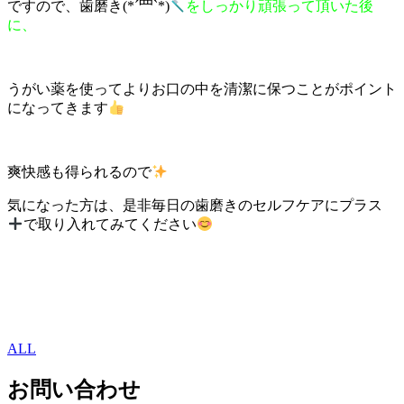
ですので、歯磨き(*´罒`*)
をしっかり頑張って頂いた後
に、
うがい薬を使ってよりお口の中を清潔に保つことがポイント
になってきます
爽快感も得られるので
気になった方は、是非毎日の歯磨きのセルフケアにプラス
で取り入れてみてください
ALL
お問い合わせ