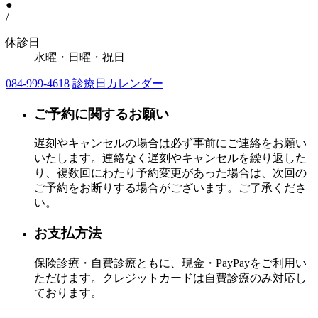
●
/
休診日
水曜・日曜・祝日
084-999-4618
診療日カレンダー
ご予約に関するお願い
遅刻やキャンセルの場合は必ず事前にご連絡をお願い
いたします。連絡なく遅刻やキャンセルを繰り返した
り、複数回にわたり予約変更があった場合は、次回の
ご予約をお断りする場合がございます。ご了承くださ
い。
お支払方法
保険診療・自費診療ともに、現金・PayPayをご利用い
ただけます。クレジットカードは自費診療のみ対応し
ております。