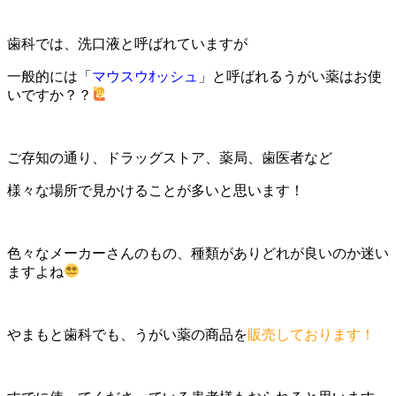
歯科では、洗口液と呼ばれていますが
一般的には「
マウスウｵッシュ
」と呼ばれるうがい薬はお使
いですか？？
ご存知の通り、ドラッグストア、薬局、歯医者など
様々な場所で見かけることが多いと思います！
色々なメーカーさんのもの、種類がありどれが良いのか迷い
ますよね
やまもと歯科でも、うがい薬の商品を
販売しております！