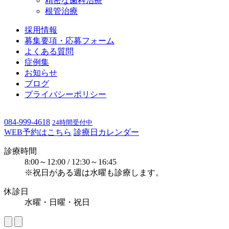
精密な歯科治療
根管治療
採用情報
募集要項・応募フォーム
よくある質問
症例集
お知らせ
ブログ
プライバシーポリシー
084-999-4618
24時間受付中
WEB予約はこちら
診療日カレンダー
診療時間
8:00～12:00 / 12:30～16:45
※祝日がある週は水曜も診療します。
休診日
水曜・日曜・祝日