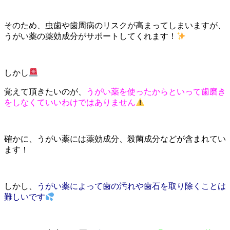
そのため、虫歯や歯周病のリスクが高まってしまいますが、
うがい薬の薬効成分がサポートしてくれます！
しかし
覚えて頂きたいのが、
うがい薬を使ったからといって
歯磨き
をしなくていいわけではありません
確かに、うがい薬には薬効成分、殺菌成分などが含まれてい
ます！
しかし、
うがい薬によって
歯の汚れや歯石を取り除くことは
難しいです