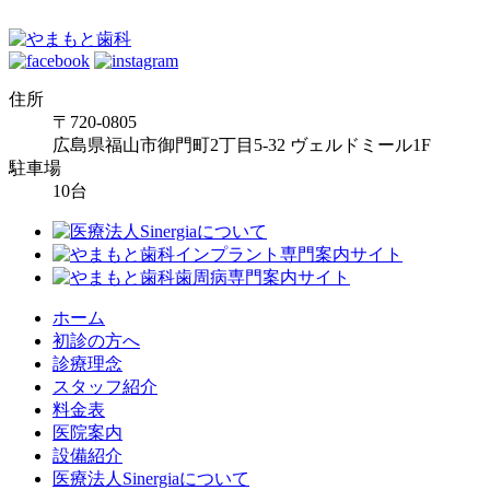
住所
〒720-0805
広島県福山市御門町2丁目5-32 ヴェルドミール1F
駐車場
10台
ホーム
初診の方へ
診療理念
スタッフ紹介
料金表
医院案内
設備紹介
医療法人Sinergiaについて